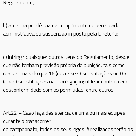
Regulamento;
b) atuar na pendência de cumprimento de penalidade
administrativa ou suspensão imposta pela Diretoria;
c) infringir quaisquer outros itens do Regulamento, desde
que não tenham previsão própria de punição, tais como:
realizar mais do que 16 (dezesseis) substituições ou 05
(cinco) substituições na prorrogação; utilizar chuteira em
desconformidade com as permitidas; entre outros.
Art.22 – Caso haja desistência de uma ou mais equipes
durante o transcorrer
do campeonato, todos os seus jogos já realizados terão os