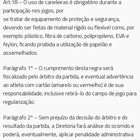
Art.18 – O uso de caneleiras é obrigatório durante a
participação nos jogos, por
se tratar de equipamento de proteção e segurança,
devendo ser feitas de material rígido ou flexível como, por
exemplo: plástico, fibra de carbono, polipropileno, EVA e
Nylon, ficando proibida a utilização de papelão e
assemelhados.
Parágrafo 1º – O cumprimento desta regra será
fiscalizado pelo árbitro da partida, e eventual advertência
ao atleta com cartão (amarelo ou vermelho) é de sua
responsabilidade, inclusive retirá-lo do campo de jogo para
regularização.
Parágrafo 2º – Sem prejuízo da decisão do árbitro e do
resultado da partida, a Diretoria fará análise do ocorrido e
poderá, eventualmente, aplicar penalidade administrativa