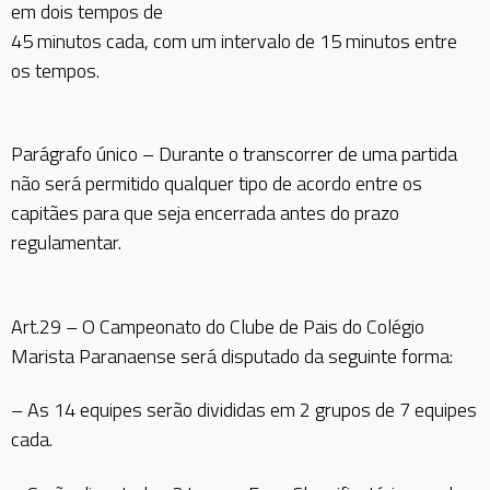
em dois tempos de
45 minutos cada, com um intervalo de 15 minutos entre
os tempos.
Parágrafo único – Durante o transcorrer de uma partida
não será permitido qualquer tipo de acordo entre os
capitães para que seja encerrada antes do prazo
regulamentar.
Art.29 – O Campeonato do Clube de Pais do Colégio
Marista Paranaense será disputado da seguinte forma:
– As 14 equipes serão divididas em 2 grupos de 7 equipes
cada.