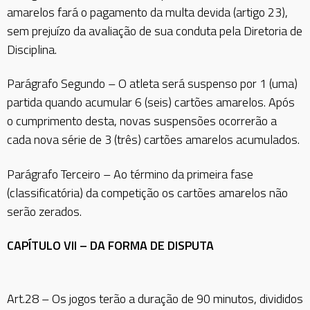
amarelos fará o pagamento da multa devida (artigo 23),
sem prejuízo da avaliação de sua conduta pela Diretoria de
Disciplina.
Parágrafo Segundo – O atleta será suspenso por 1 (uma)
partida quando acumular 6 (seis) cartões amarelos. Após
o cumprimento desta, novas suspensões ocorrerão a
cada nova série de 3 (três) cartões amarelos acumulados.
Parágrafo Terceiro – Ao término da primeira fase
(classificatória) da competição os cartões amarelos não
serão zerados.
CAPÍTULO VII – DA FORMA DE DISPUTA
Art.28 – Os jogos terão a duração de 90 minutos, divididos