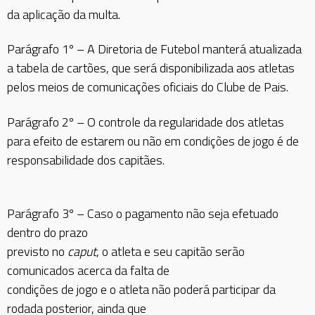
da aplicação da multa.
Parágrafo 1º – A Diretoria de Futebol manterá atualizada
a tabela de cartões, que será disponibilizada aos atletas
pelos meios de comunicações oficiais do Clube de Pais.
Parágrafo 2º – O controle da regularidade dos atletas
para efeito de estarem ou não em condições de jogo é de
responsabilidade dos capitães.
Parágrafo 3º – Caso o pagamento não seja efetuado
dentro do prazo
previsto no
caput
, o atleta e seu capitão serão
comunicados acerca da falta de
condições de jogo e o atleta não poderá participar da
rodada posterior, ainda que