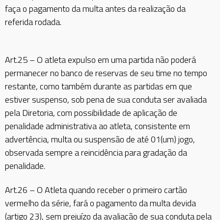
faça o pagamento da multa antes da realização da
referida rodada.
Art.25 – O atleta expulso em uma partida não poderá
permanecer no banco de reservas de seu time no tempo
restante, como também durante as partidas em que
estiver suspenso, sob pena de sua conduta ser avaliada
pela Diretoria, com possibilidade de aplicação de
penalidade administrativa ao atleta, consistente em
advertência, multa ou suspensão de até 01(um) jogo,
observada sempre a reincidência para gradação da
penalidade.
Art.26 – O Atleta quando receber o primeiro cartão
vermelho da série, fará o pagamento da multa devida
(artigo 23), sem prejuízo da avaliação de sua conduta pela