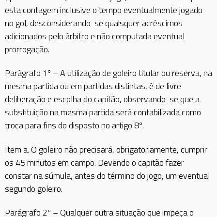
esta contagem inclusive o tempo eventualmente jogado
no gol, desconsiderando-se quaisquer acréscimos
adicionados pelo árbitro e não computada eventual
prorrogação.
Parágrafo 1º – A utilização de goleiro titular ou reserva, na
mesma partida ou em partidas distintas, é de livre
deliberação e escolha do capitão, observando-se que a
substituição na mesma partida será contabilizada como
troca para fins do disposto no artigo 8º.
Item a. O goleiro não precisará, obrigatoriamente, cumprir
os 45 minutos em campo. Devendo o capitão fazer
constar na súmula, antes do término do jogo, um eventual
segundo goleiro.
Parágrafo 2º – Qualquer outra situação que impeça o