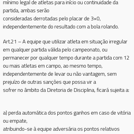
mínimo legal de atletas para início ou continuidade da
partida, ambas serão
consideradas derrotadas pelo placar de 3×0,
independentemente do resultado com a bola rolando.
Art.21 – A equipe que utilizar atleta em situação irregular
em qualquer partida válida pelo campeonato, ou
permanecer por qualquer tempo durante a partida com 12
ou mais atletas em campo, ao mesmo tempo,
independentemente de levar ou não vantagem, sem
prejuízo de outras sanções que possa vir a
sofrer no âmbito da Diretoria de Disciplina, ficará sujeita a:
a) perda automática dos pontos ganhos em caso de vitória
ou empate,
atribuindo-se à equipe adversária os pontos relativos