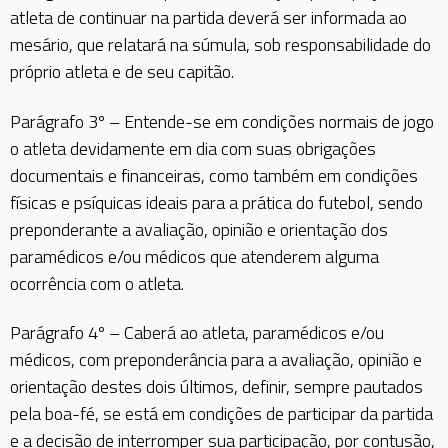
atleta de continuar na partida deverá ser informada ao
mesário, que relatará na súmula, sob responsabilidade do
próprio atleta e de seu capitão.
Parágrafo 3º – Entende-se em condições normais de jogo
o atleta devidamente em dia com suas obrigações
documentais e financeiras, como também em condições
físicas e psíquicas ideais para a prática do futebol, sendo
preponderante a avaliação, opinião e orientação dos
paramédicos e/ou médicos que atenderem alguma
ocorrência com o atleta.
Parágrafo 4º – Caberá ao atleta, paramédicos e/ou
médicos, com preponderância para a avaliação, opinião e
orientação destes dois últimos, definir, sempre pautados
pela boa-fé, se está em condições de participar da partida
e a decisão de interromper sua participação, por contusão,