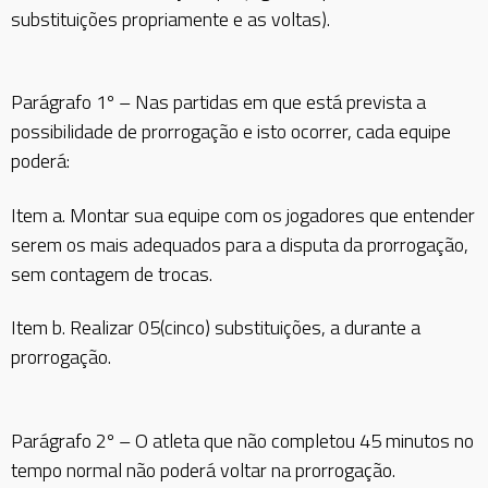
substituições propriamente e as voltas).
Parágrafo 1º – Nas partidas em que está prevista a
possibilidade de prorrogação e isto ocorrer, cada equipe
poderá:
Item a. Montar sua equipe com os jogadores que entender
serem os mais adequados para a disputa da prorrogação,
sem contagem de trocas.
Item b. Realizar 05(cinco) substituições, a durante a
prorrogação.
Parágrafo 2º – O atleta que não completou 45 minutos no
tempo normal não poderá voltar na prorrogação.