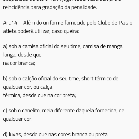
reincidência para gradação da penalidade.
Art.14 – Além do uniforme fornecido pelo Clube de Pais o
atleta poderá utilizar, caso queira:
a) sob a camisa oficial do seu time, camisa de manga
longa, desde que
na cor branca;
b) sob o calção oficial do seu time, short térmico de
qualquer cor, ou calça
térmica, desde que na cor preta;
c) sob o canelito, meia diferente daquela fornecida, de
qualquer cor;
d) luvas, desde que nas cores branca ou preta.