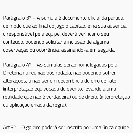
Parágrafo 3º – A súmula é documento oficial da partida,
de modo que ao final do jogo o capitão, e na sua ausência
o responsável pela equipe, deverá verificar o seu
conteúdo, podendo solicitar a inclusão de alguma
observação ou ocorrência, assinando-a em seguida.
Parágrafo 4º – As súmulas serão homologadas pela
Diretoria na reunião pós rodada, não podendo sofrer
alterações, a não ser em decorrência de erro de fato
(interpretação equivocada do evento, levando a uma
realidade que não é verdadeira) ou de direito (interpretação
ou aplicação errada da regra).
Art.9º – O goleiro poderá ser inscrito por uma única equipe