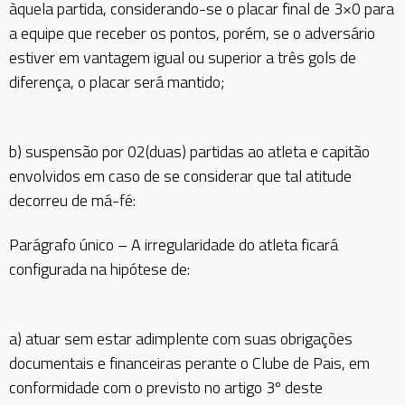
àquela partida, considerando-se o placar final de 3×0 para
a equipe que receber os pontos, porém, se o adversário
estiver em vantagem igual ou superior a três gols de
diferença, o placar será mantido;
b) suspensão por 02(duas) partidas ao atleta e capitão
envolvidos em caso de se considerar que tal atitude
decorreu de má-fé:
Parágrafo único – A irregularidade do atleta ficará
configurada na hipótese de:
a) atuar sem estar adimplente com suas obrigações
documentais e financeiras perante o Clube de Pais, em
conformidade com o previsto no artigo 3º deste