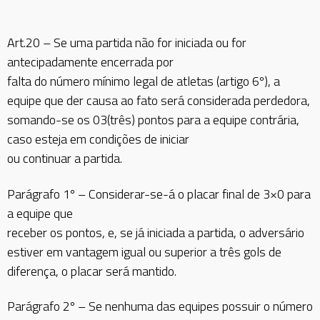
Art.20 – Se uma partida não for iniciada ou for
antecipadamente encerrada por
falta do número mínimo legal de atletas (artigo 6º), a
equipe que der causa ao fato será considerada perdedora,
somando-se os 03(três) pontos para a equipe contrária,
caso esteja em condições de iniciar
ou continuar a partida.
Parágrafo 1º – Considerar-se-á o placar final de 3×0 para
a equipe que
receber os pontos, e, se já iniciada a partida, o adversário
estiver em vantagem igual ou superior a três gols de
diferença, o placar será mantido.
Parágrafo 2º – Se nenhuma das equipes possuir o número