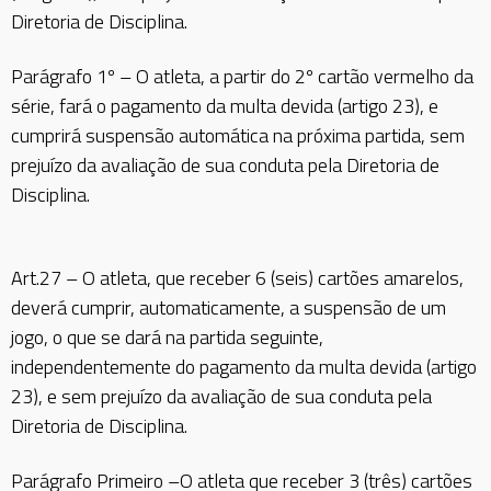
Diretoria de Disciplina.
Parágrafo 1º – O atleta, a partir do 2º cartão vermelho da
série, fará o pagamento da multa devida (artigo 23), e
cumprirá suspensão automática na próxima partida, sem
prejuízo da avaliação de sua conduta pela Diretoria de
Disciplina.
Art.27 – O atleta, que receber 6 (seis) cartões amarelos,
deverá cumprir, automaticamente, a suspensão de um
jogo, o que se dará na partida seguinte,
independentemente do pagamento da multa devida (artigo
23), e sem prejuízo da avaliação de sua conduta pela
Diretoria de Disciplina.
Parágrafo Primeiro –O atleta que receber 3 (três) cartões