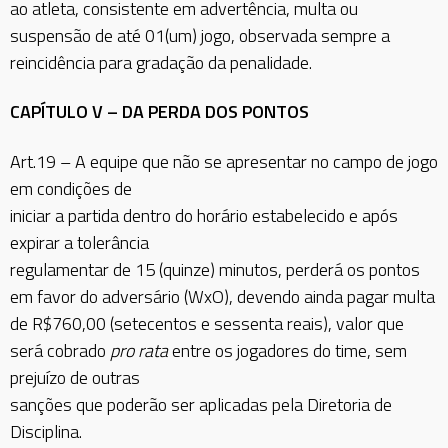
ao atleta, consistente em advertência, multa ou
suspensão de até 01(um) jogo, observada sempre a
reincidência para gradação da penalidade.
CAPÍTULO V – DA PERDA DOS PONTOS
Art.19 – A equipe que não se apresentar no campo de jogo
em condições de
iniciar a partida dentro do horário estabelecido e após
expirar a tolerância
regulamentar de 15 (quinze) minutos, perderá os pontos
em favor do adversário (WxO), devendo ainda pagar multa
de R$760,00 (setecentos e sessenta reais), valor que
será cobrado
pro rata
entre os jogadores do time, sem
prejuízo de outras
sanções que poderão ser aplicadas pela Diretoria de
Disciplina.