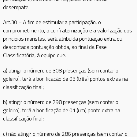
desempate.
Art.30 – A fim de estimular a participação, o
comprometimento, a confraternização e a valorização dos
princípios maristas, será atribuída pontuação extra ou
descontada pontuação obtida, ao final da Fase
Classificatória, à equipe que:
a) atingir o número de 308 presenças (sem contar o
goleiro), terá a bonificação de 03 (três) pontos extras na
classificação final;
b) atingir o número de 298 presenças (sem contar o
goleiro), terá a bonificação de 01 (um) ponto extra na
classificação final;
c) não atingir o número de 286 presenças (sem contar o