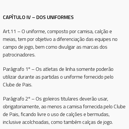
CAPÍTULO IV – DOS UNIFORMES
Art.11 – O uniforme, composto por camisa, calção e
meias, tem por objetivo a diferenciação das equipes no
campo de jogo, bem como divulgar as marcas dos
patrocinadores.
Parágrafo 1º – Os atletas de linha somente poderão
utilizar durante as partidas o uniforme fornecido pelo
Clube de Pais.
Parágrafo 2º – Os goleiros titulares deverão usar,
obrigatoriamente, ao menos a camisa fornecida pelo Clube
de Pais, ficando livre o uso de calções e bermudas,
inclusive acolchoadas, como também calças de jogo.