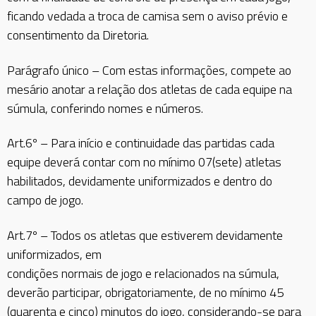
ficando vedada a troca de camisa sem o aviso prévio e
consentimento da Diretoria.
Parágrafo único – Com estas informações, compete ao
mesário anotar a relação dos atletas de cada equipe na
súmula, conferindo nomes e números.
Art.6º – Para início e continuidade das partidas cada
equipe deverá contar com no mínimo 07(sete) atletas
habilitados, devidamente uniformizados e dentro do
campo de jogo.
Art.7º – Todos os atletas que estiverem devidamente
uniformizados, em
condições normais de jogo e relacionados na súmula,
deverão participar, obrigatoriamente, de no mínimo 45
(quarenta e cinco) minutos do jogo, considerando-se para