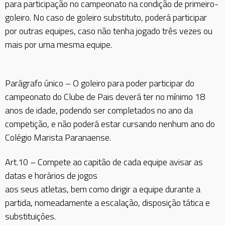
para participação no campeonato na condição de primeiro-
goleiro. No caso de goleiro substituto, poderá participar
por outras equipes, caso não tenha jogado três vezes ou
mais por uma mesma equipe.
Parágrafo único – O goleiro para poder participar do
campeonato do Clube de Pais deverá ter no mínimo 18
anos de idade, podendo ser completados no ano da
competição, e não poderá estar cursando nenhum ano do
Colégio Marista Paranaense.
Art.10 – Compete ao capitão de cada equipe avisar as
datas e horários de jogos
aos seus atletas, bem como dirigir a equipe durante a
partida, nomeadamente a escalação, disposição tática e
substituições.