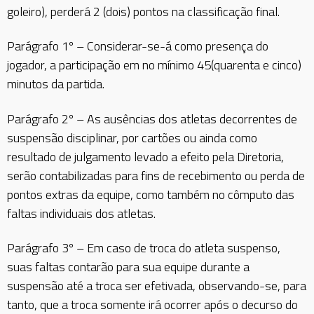
goleiro), perderá 2 (dois) pontos na classificação final.
Parágrafo 1º – Considerar-se-á como presença do
jogador, a participação em no mínimo 45(quarenta e cinco)
minutos da partida.
Parágrafo 2º – As ausências dos atletas decorrentes de
suspensão disciplinar, por cartões ou ainda como
resultado de julgamento levado a efeito pela Diretoria,
serão contabilizadas para fins de recebimento ou perda de
pontos extras da equipe, como também no cômputo das
faltas individuais dos atletas.
Parágrafo 3º – Em caso de troca do atleta suspenso,
suas faltas contarão para sua equipe durante a
suspensão até a troca ser efetivada, observando-se, para
tanto, que a troca somente irá ocorrer após o decurso do