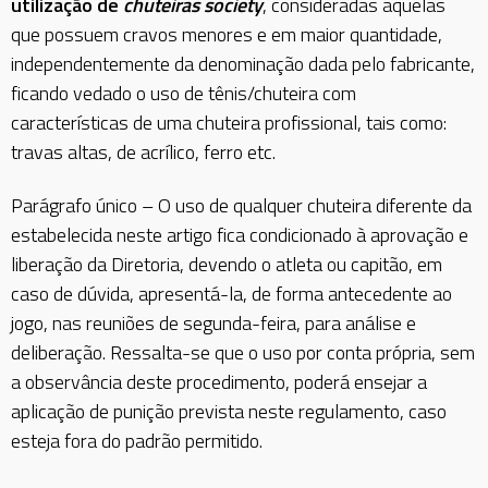
utilização de
chuteiras society
, consideradas aquelas
que possuem cravos menores e em maior quantidade,
independentemente da denominação dada pelo fabricante,
ficando vedado o uso de tênis/chuteira com
características de uma chuteira profissional, tais como:
travas altas, de acrílico, ferro etc.
Parágrafo único – O uso de qualquer chuteira diferente da
estabelecida neste artigo fica condicionado à aprovação e
liberação da Diretoria, devendo o atleta ou capitão, em
caso de dúvida, apresentá-la, de forma antecedente ao
jogo, nas reuniões de segunda-feira, para análise e
deliberação. Ressalta-se que o uso por conta própria, sem
a observância deste procedimento, poderá ensejar a
aplicação de punição prevista neste regulamento, caso
esteja fora do padrão permitido.