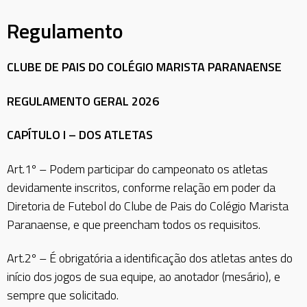
Regulamento
CLUBE DE PAIS DO COLÉGIO MARISTA PARANAENSE
REGULAMENTO GERAL 2026
CAPÍTULO I – DOS ATLETAS
Art.1º – Podem participar do campeonato os atletas
devidamente inscritos, conforme relação em poder da
Diretoria de Futebol do Clube de Pais do Colégio Marista
Paranaense, e que preencham todos os requisitos.
Art.2º – É obrigatória a identificação dos atletas antes do
início dos jogos de sua equipe, ao anotador (mesário), e
sempre que solicitado.