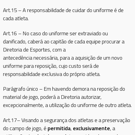
Art.15 – A responsabilidade de cuidar do uniforme é de
cada atleta.
Art.16 – No caso do uniforme ser extraviado ou
danificado, caberá ao capitão de cada equipe procurar a
Diretoria de Esportes, com a
antecedência necessária, para a aquisição de um novo
uniforme para reposição, cujo custo será de
responsabilidade exclusiva do próprio atleta.
Parágrafo único – Em havendo demora na reposição do
material de jogo, poderá a Diretoria autorizar,
excepcionalmente, a utilização do uniforme de outro atleta.
Art.17– Visando a segurança dos atletas e a preservação
do campo de jogo, é
permitida
,
exclusivamente
, a