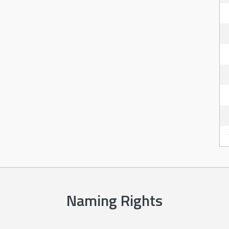
Naming Rights