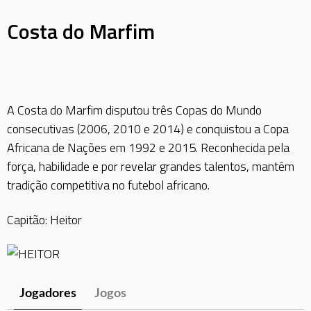
Costa do Marfim
A Costa do Marfim disputou três Copas do Mundo
consecutivas (2006, 2010 e 2014) e conquistou a Copa
Africana de Nações em 1992 e 2015. Reconhecida pela
força, habilidade e por revelar grandes talentos, mantém
tradição competitiva no futebol africano.
Capitão: Heitor
Jogadores
Jogos