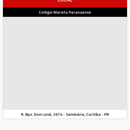
Colégio Marista Paranaense
R. Bpo. Dom José, 2674 - Seminário, Curitiba - PR