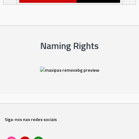
Naming Rights
Siga-nos nas redes sociais