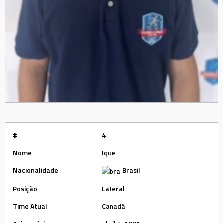
#
4
Nome
Ique
Nacionalidade
Brasil
Posição
Lateral
Time Atual
Canadá