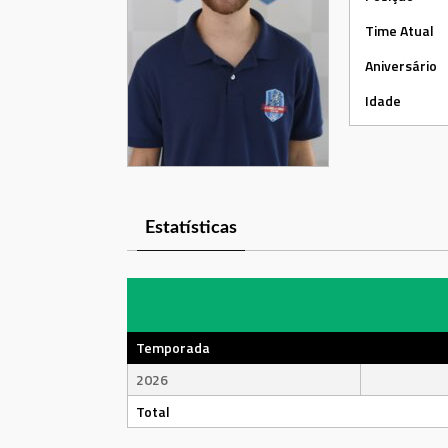
Time Atual
Aniversário
Idade
Estatísticas
Temporada
2026
Total