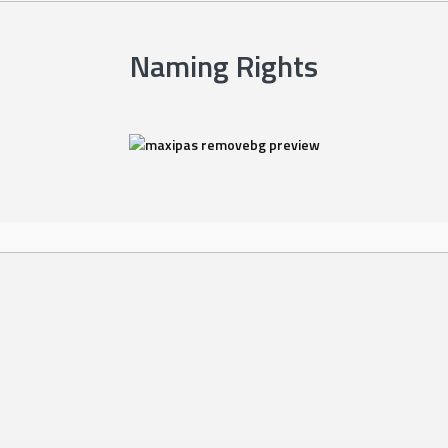
Naming Rights