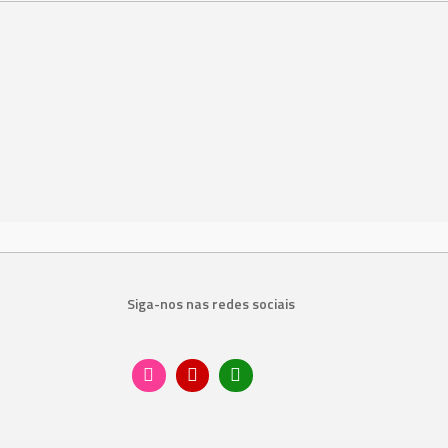
Siga-nos nas redes sociais