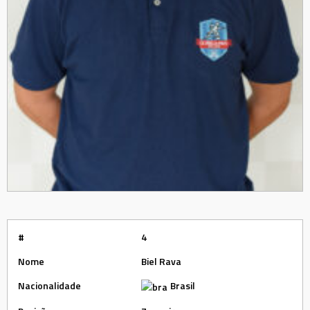
#
4
Nome
Biel Rava
Nacionalidade
Brasil