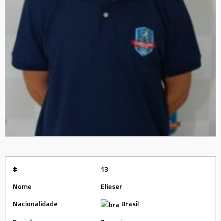
#
13
Nome
Elieser
Nacionalidade
Brasil