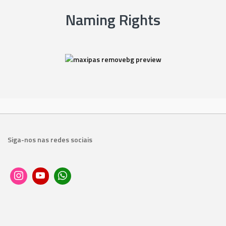
Naming Rights
Siga-nos nas redes sociais