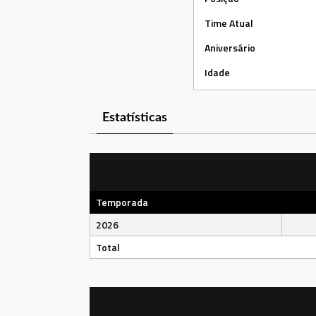
Time Atual
Aniversário
Idade
Estatísticas
Temporada
2026
Total