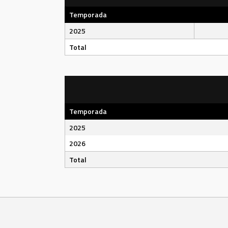
Temporada
2025
Total
Temporada
2025
2026
Total