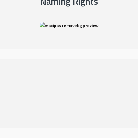
Naming Rights