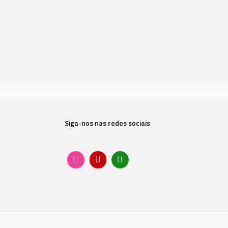
Siga-nos nas redes sociais