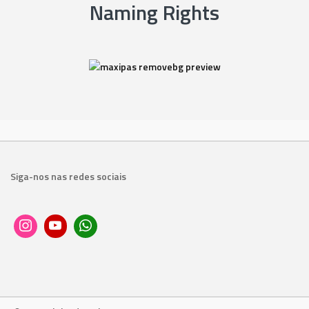
Naming Rights
Siga-nos nas redes sociais