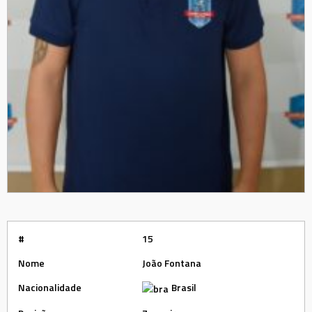
#
15
Nome
João Fontana
Nacionalidade
Brasil