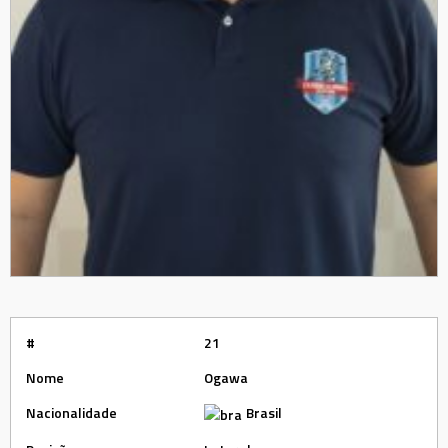
#
21
Nome
Ogawa
Nacionalidade
Brasil