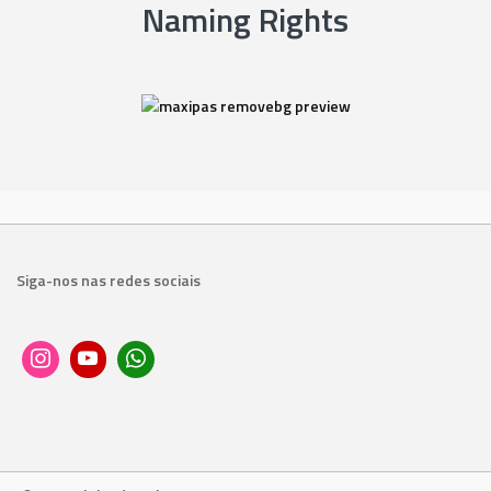
Naming Rights
Siga-nos nas redes sociais