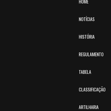
HOME
NOTÍCIAS
HISTÓRIA
REGULAMENTO
TABELA
CLASSIFICAÇÃO
ARTILHARIA