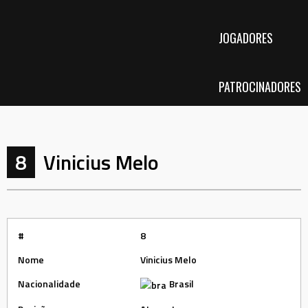
JOGADORES
PATROCINADORES
8
Vinicius Melo
#
8
Nome
Vinicius Melo
Nacionalidade
Brasil