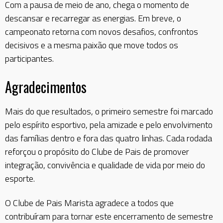
Com a pausa de meio de ano, chega o momento de
descansar e recarregar as energias. Em breve, o
campeonato retorna com novos desafios, confrontos
decisivos e a mesma paixão que move todos os
participantes.
Agradecimentos
Mais do que resultados, o primeiro semestre foi marcado
pelo espírito esportivo, pela amizade e pelo envolvimento
das famílias dentro e fora das quatro linhas. Cada rodada
reforçou o propósito do Clube de Pais de promover
integração, convivência e qualidade de vida por meio do
esporte.
O Clube de Pais Marista agradece a todos que
contribuíram para tornar este encerramento de semestre