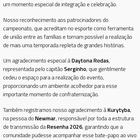
um momento especial de integração e celebração.
Nosso reconhecimento aos patrocinadores do
campeonato, que acreditam no esporte como ferramenta
de união entre as famílias e tornam possível a realização
de mais uma temporada repleta de grandes histórias.
Um agradecimento especial à
Daytona Rodas
,
representada pelo capitão
Serginho
, que gentilmente
cedeu o espaço para a realização do evento,
proporcionando um ambiente acolhedor para esse
importante momento de confraternização.
Também registramos nosso agradecimento à
Kurytyba
,
na pessoa do
Newmar
, responsável por toda a estrutura
de transmissão da
Resenha 2026
, garantindo que a
comunidade pudesse acompanhar esse bate-papo ao vivo