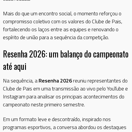
Mais do que um encontro social, o momento reforçou o
compromisso coletivo com os valores do Clube de Pais,
fortalecendo os laços entre as equipes e renovando o
espírito de união para a sequência da competição.
Resenha 2026: um balanço do campeonato
até aqui
Na sequência, a
Resenha 2026
reuniu representantes do
Clube de Pais em uma transmissão ao vivo pelo YouTube e
Instagram para analisar os principais acontecimentos do
campeonato neste primeiro semestre.
Em um formato leve e descontraído, inspirado nos
programas esportivos, a conversa abordou os destaques