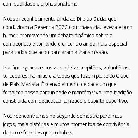
com qualidade e profissionalismo.
Nosso reconhecimento ainda ao
Di
e ao
Duda
, que
conduziram a Resenha 2026 com maestria, leveza e bom
humor, promovendo um debate dinâmico sobre o
campeonato e tornando o encontro ainda mais especial
para todos que acompanharam a transmissão.
Por fim, agradecemos aos atletas, capitães, voluntários,
torcedores, famílias e a todos que fazem parte do Clube
de Pais Marista. É o envolvimento de cada um que
fortalece nossa comunidade e mantém viva uma tradição
construída com dedicação, amizade e espírito esportivo.
Nos reencontramos no segundo semestre para mais
jogos, mais histórias e muitos momentos de convivência
dentro e fora das quatro linhas.