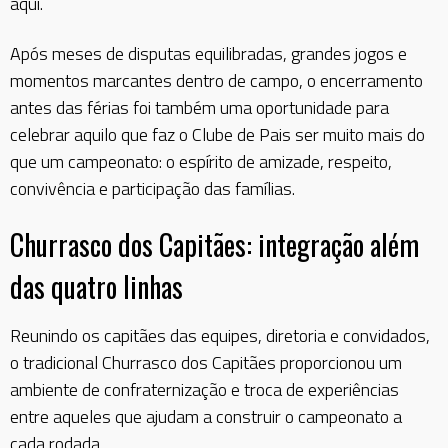
aqui.
Após meses de disputas equilibradas, grandes jogos e
momentos marcantes dentro de campo, o encerramento
antes das férias foi também uma oportunidade para
celebrar aquilo que faz o Clube de Pais ser muito mais do
que um campeonato: o espírito de amizade, respeito,
convivência e participação das famílias.
Churrasco dos Capitães: integração além
das quatro linhas
Reunindo os capitães das equipes, diretoria e convidados,
o tradicional Churrasco dos Capitães proporcionou um
ambiente de confraternização e troca de experiências
entre aqueles que ajudam a construir o campeonato a
cada rodada.