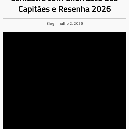
Capitães e Resenha 2026
Blog
julho 2, 2026