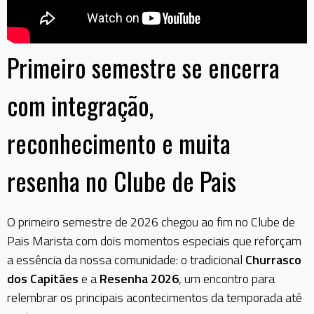
Primeiro semestre se encerra
com integração,
reconhecimento e muita
resenha no Clube de Pais
O primeiro semestre de 2026 chegou ao fim no Clube de
Pais Marista com dois momentos especiais que reforçam
a essência da nossa comunidade: o tradicional
Churrasco
dos Capitães
e a
Resenha 2026
, um encontro para
relembrar os principais acontecimentos da temporada até