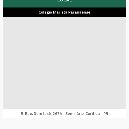
Colégio Marista Paranaense
R. Bpo. Dom José, 2674 - Seminário, Curitiba - PR