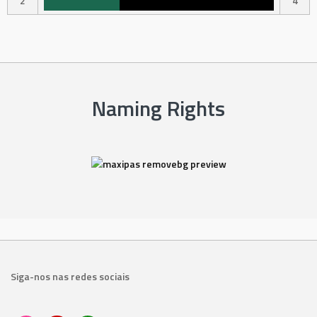
2
4
Naming Rights
Siga-nos nas redes sociais