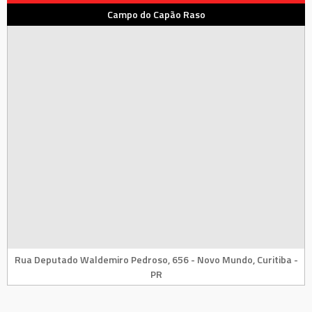
Campo do Capão Raso
Rua Deputado Waldemiro Pedroso, 656 - Novo Mundo, Curitiba -
PR