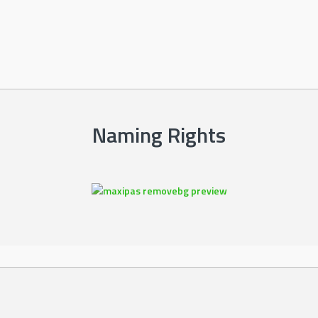
Naming Rights