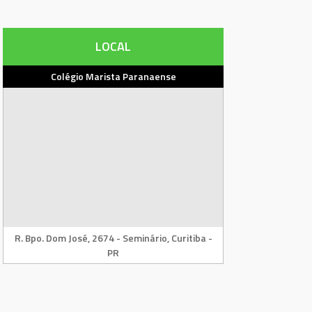
LOCAL
Colégio Marista Paranaense
R. Bpo. Dom José, 2674 - Seminário, Curitiba -
PR