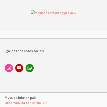
Siga-nos nas redes sociais
© 2026 Clube de pais
Desenvolvido por Baska Hub