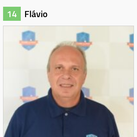
14
Flávio