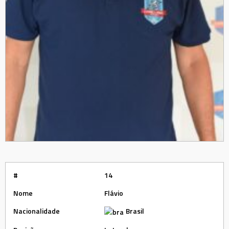
#
14
Nome
Flávio
Nacionalidade
Brasil