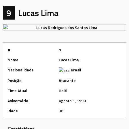
9
Lucas Lima
#
9
Nome
Lucas Lima
Nacionalidade
Brasil
Posição
Atacante
Time Atual
Haiti
Aniversário
agosto 1, 1990
Idade
36