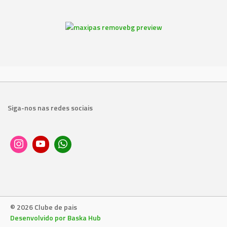
Siga-nos nas redes sociais
© 2026 Clube de pais
Desenvolvido por Baska Hub