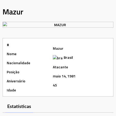
Mazur
#
Mazur
Nome
Brasil
Nacionalidade
Atacante
Posição
maio 14, 1981
Aniversário
45
Idade
Estatísticas