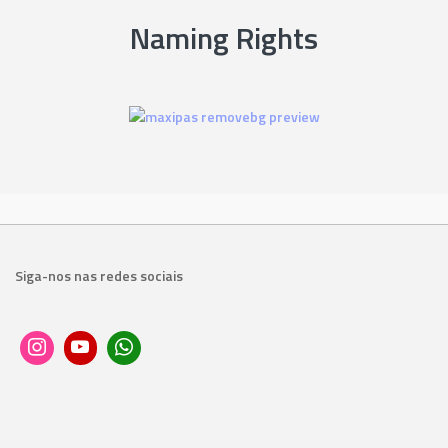
Naming Rights
Siga-nos nas redes sociais