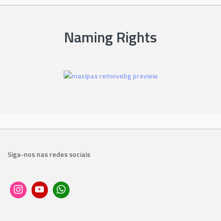
Naming Rights
Siga-nos nas redes sociais