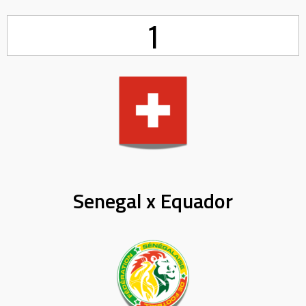
1
Senegal x Equador