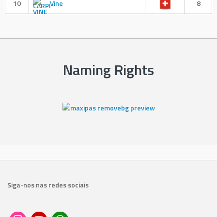
10
Vine
8
Naming Rights
Siga-nos nas redes sociais