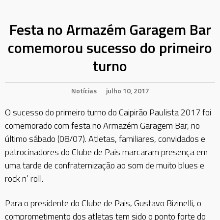
Festa no Armazém Garagem Bar
comemorou sucesso do primeiro
turno
Notícias
julho 10, 2017
O
sucesso do primeiro turno do Caipirão Paulista 2017 foi
comemorado com festa no Armazém Garagem Bar, no
último sábado (08/07). Atletas, familiares, convidados e
patrocinadores do Clube de Pais marcaram presença em
uma tarde de confraternização ao som de muito blues e
rock n’ roll.
Para o presidente do Clube de Pais, Gustavo Bizinelli, o
comprometimento dos atletas tem sido o ponto forte do