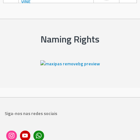
Naming Rights
Siga-nos nas redes sociais