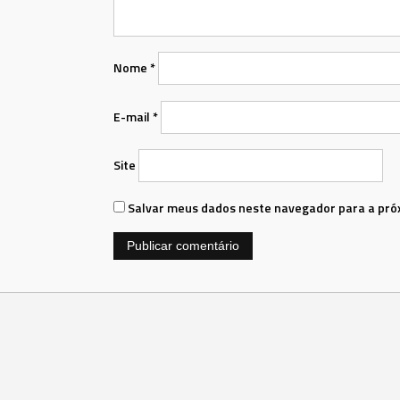
Nome
*
E-mail
*
Site
Salvar meus dados neste navegador para a pró