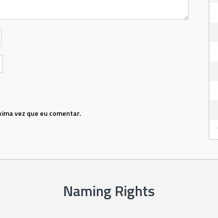
xima vez que eu comentar.
Naming Rights