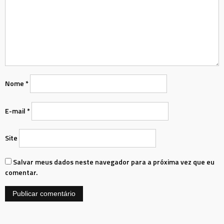
Nome
*
E-mail
*
Site
Salvar meus dados neste navegador para a próxima vez que eu
comentar.