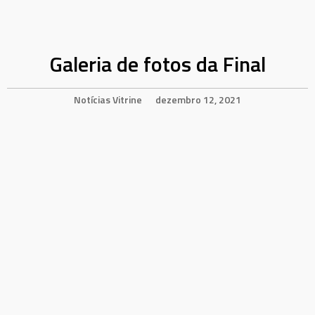
Galeria de fotos da Final
Notícias
Vitrine
dezembro 12, 2021