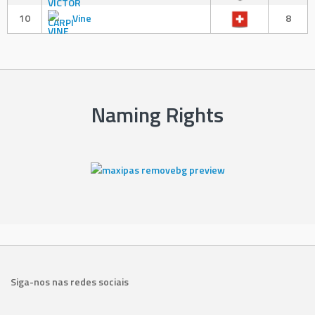
10
Vine
8
Naming Rights
Siga-nos nas redes sociais