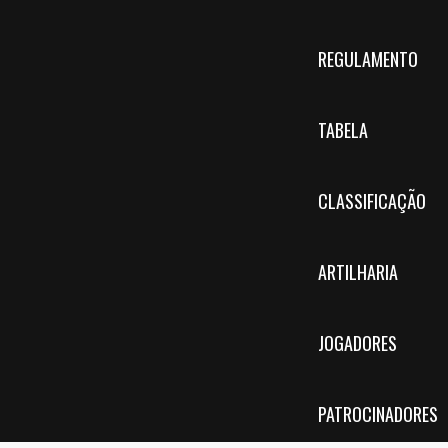
REGULAMENTO
TABELA
CLASSIFICAÇÃO
ARTILHARIA
JOGADORES
PATROCINADORES