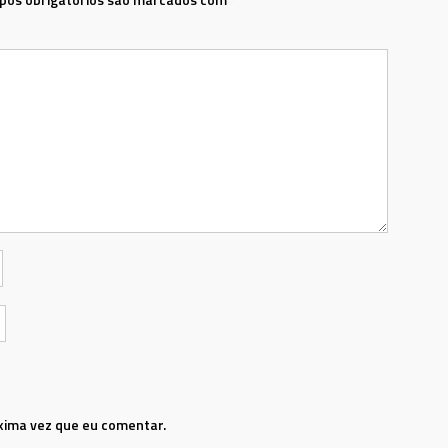
xima vez que eu comentar.