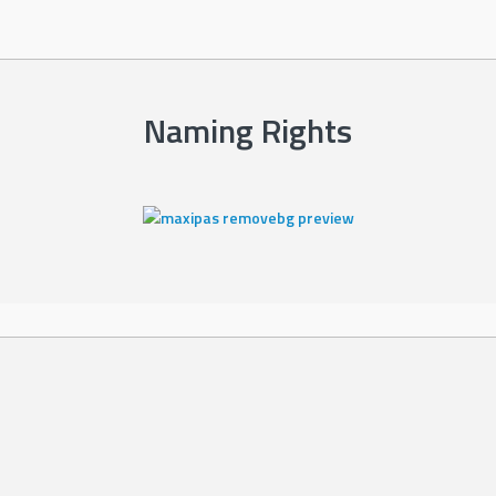
Naming Rights