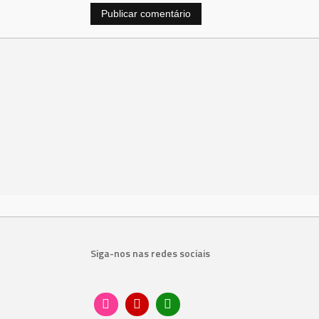
Siga-nos nas redes sociais