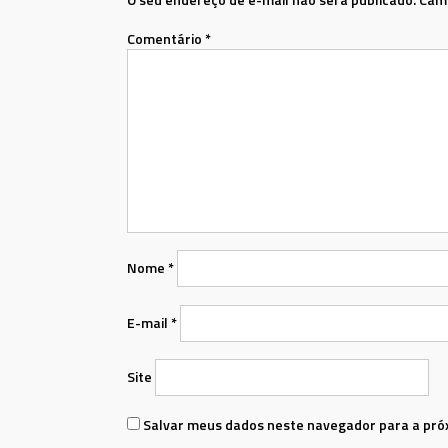
Comentário
*
Nome
*
E-mail
*
Site
Salvar meus dados neste navegador para a pró