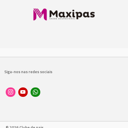
Siga-nos nas redes sociais
© 2026 Clube de pais