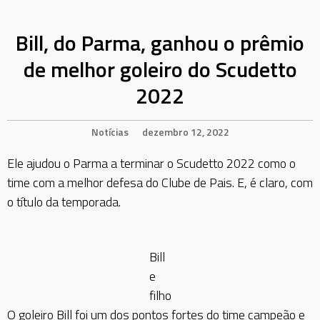
Bill, do Parma, ganhou o prêmio
de melhor goleiro do Scudetto
2022
Notícias
dezembro 12, 2022
Ele ajudou o Parma a terminar o Scudetto 2022 como o
time com a melhor defesa do Clube de Pais. E, é claro, com
o título da temporada.
Bill
e
filho
O goleiro Bill foi um dos pontos fortes do time campeão e