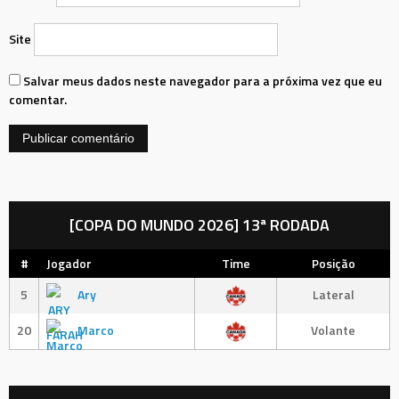
Site
Salvar meus dados neste navegador para a próxima vez que eu
comentar.
[COPA DO MUNDO 2026] 13ª RODADA
#
Jogador
Time
Posição
5
Ary
Lateral
20
Marco
Volante