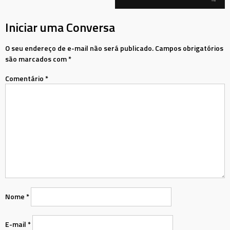
Mensagem
Iniciar uma Conversa
O seu endereço de e-mail não será publicado.
Campos obrigatórios
são marcados com
*
Comentário
*
Nome
*
E-mail
*