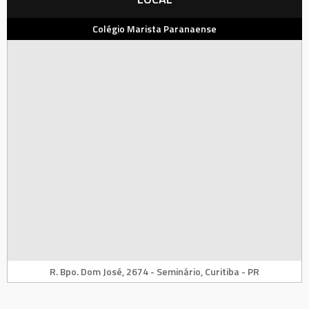
Colégio Marista Paranaense
R. Bpo. Dom José, 2674 - Seminário, Curitiba - PR