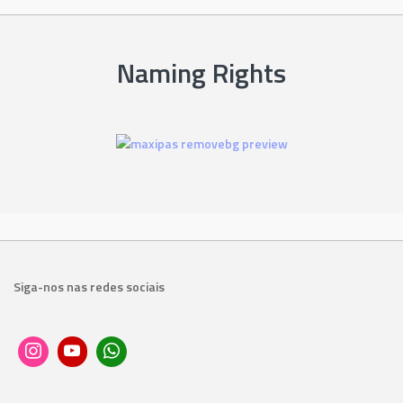
Naming Rights
Siga-nos nas redes sociais