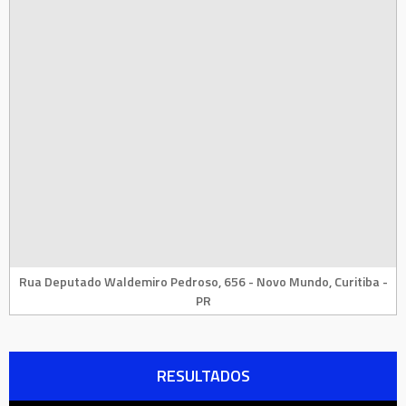
Rua Deputado Waldemiro Pedroso, 656 - Novo Mundo, Curitiba -
PR
RESULTADOS