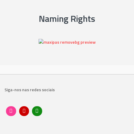
Naming Rights
Siga-nos nas redes sociais