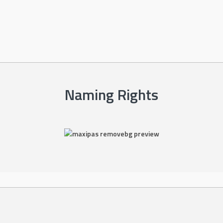
Naming Rights