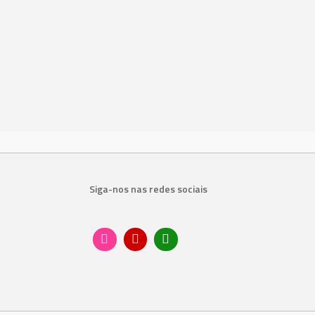
Siga-nos nas redes sociais