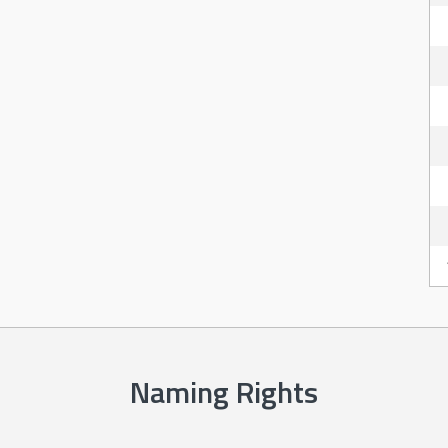
Naming Rights