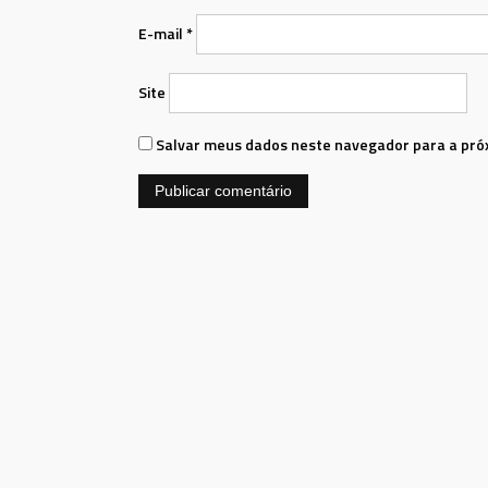
E-mail
*
Site
Salvar meus dados neste navegador para a pró