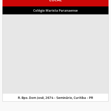
Colégio Marista Paranaense
R. Bpo. Dom José, 2674 - Seminário, Curitiba - PR