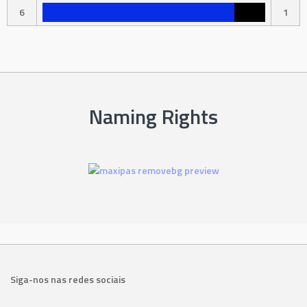
6
1
Naming Rights
Siga-nos nas redes sociais