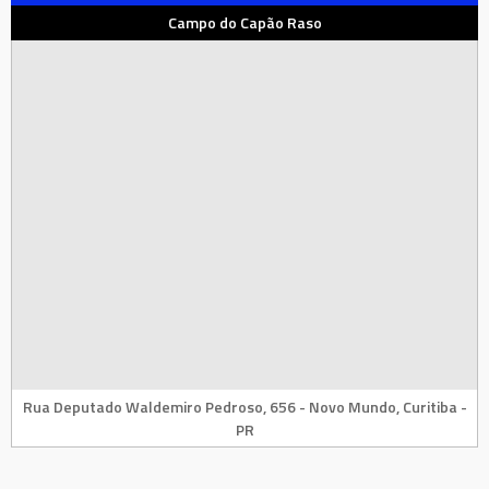
Campo do Capão Raso
Rua Deputado Waldemiro Pedroso, 656 - Novo Mundo, Curitiba -
PR