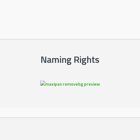
Naming Rights