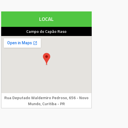
LOCAL
Campo do Capão Raso
Rua Deputado Waldemiro Pedroso, 656 - Novo
Mundo, Curitiba - PR