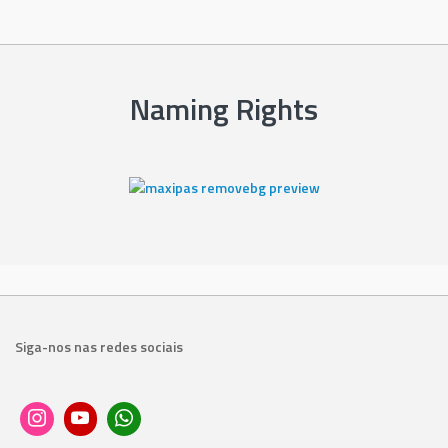
Naming Rights
Siga-nos nas redes sociais