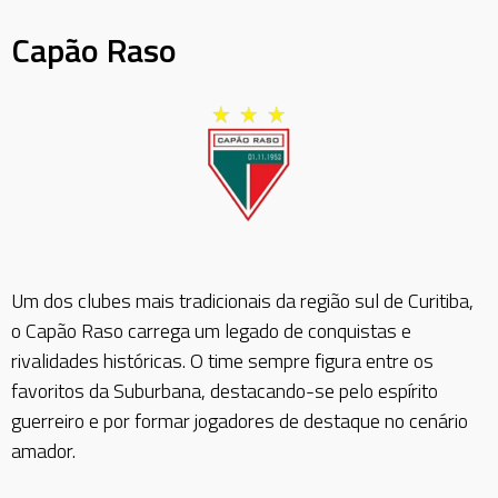
Capão Raso
Um dos clubes mais tradicionais da região sul de Curitiba,
o Capão Raso carrega um legado de conquistas e
rivalidades históricas. O time sempre figura entre os
favoritos da Suburbana, destacando-se pelo espírito
guerreiro e por formar jogadores de destaque no cenário
amador.