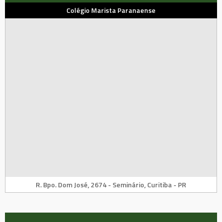
Colégio Marista Paranaense
R. Bpo. Dom José, 2674 - Seminário, Curitiba - PR