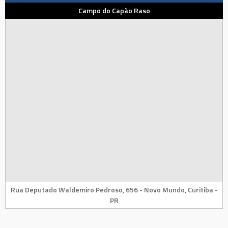
Campo do Capão Raso
Rua Deputado Waldemiro Pedroso, 656 - Novo Mundo, Curitiba -
PR