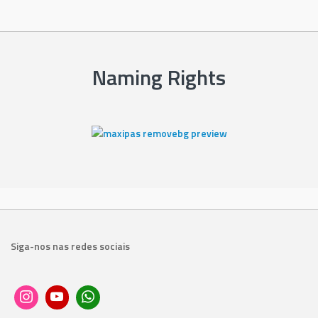
Naming Rights
Siga-nos nas redes sociais